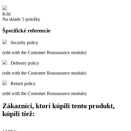
Kód
Na sklade
5 položky
Špecifické referencie
Security policy
(edit with the Customer Reassurance module)
Delivery policy
(edit with the Customer Reassurance module)
Return policy
(edit with the Customer Reassurance module)
Zákazníci, ktorí kúpili tento produkt,
kúpili tiež: