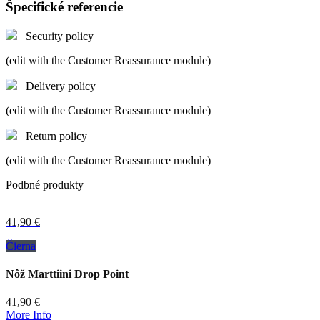
Špecifické referencie
Security policy
(edit with the Customer Reassurance module)
Delivery policy
(edit with the Customer Reassurance module)
Return policy
(edit with the Customer Reassurance module)
Podbné produkty