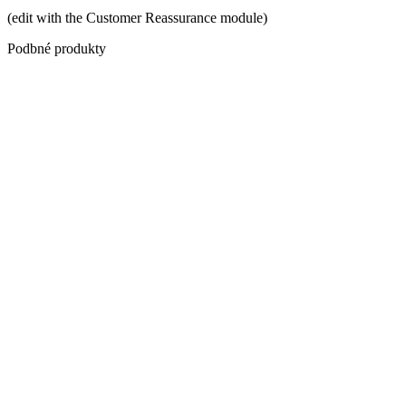
(edit with the Customer Reassurance module)
Podbné produkty