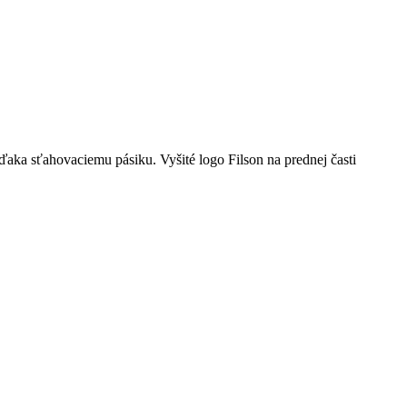
aka sťahovaciemu pásiku. Vyšité logo Filson na prednej časti