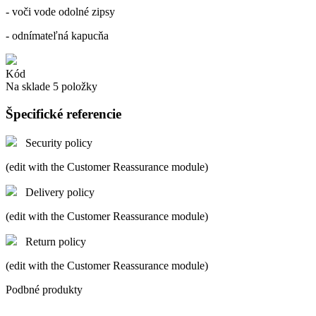
- voči vode odolné zipsy
- odnímateľná kapucňa
Kód
Na sklade
5 položky
Špecifické referencie
Security policy
(edit with the Customer Reassurance module)
Delivery policy
(edit with the Customer Reassurance module)
Return policy
(edit with the Customer Reassurance module)
Podbné produkty