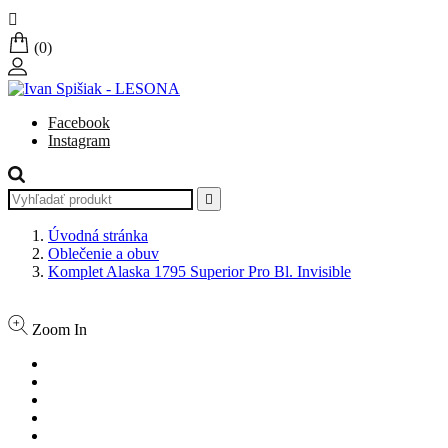

(0)
Facebook
Instagram

Úvodná stránka
Oblečenie a obuv
Komplet Alaska 1795 Superior Pro Bl. Invisible
Zoom In