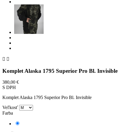


Komplet Alaska 1795 Superior Pro Bl. Invisible
380,00 €
S DPH
Komplet Alaska 1795 Superior Pro Bl. Invisible
Veľkosť
Farba
Hnedá