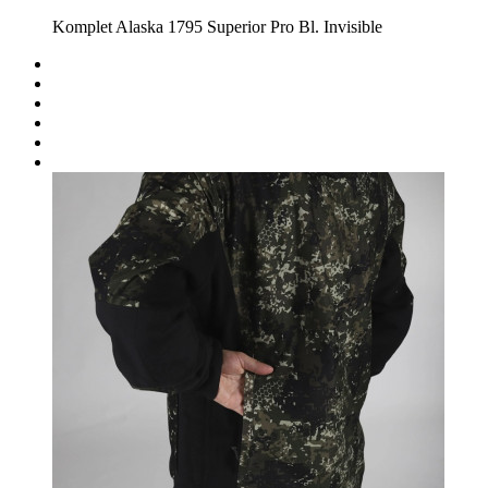
Komplet Alaska 1795 Superior Pro Bl. Invisible