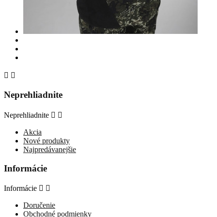


Neprehliadnite
Neprehliadnite


Akcia
Nové produkty
Najpredávanejšie
Informácie
Informácie


Doručenie
Obchodné podmienky