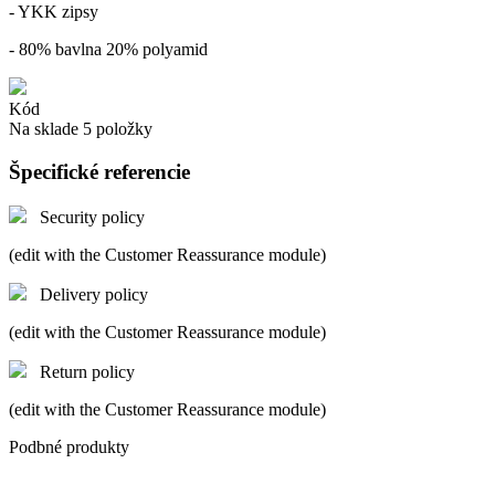
- YKK zipsy
- 80% bavlna 20% polyamid
Kód
Na sklade
5 položky
Špecifické referencie
Security policy
(edit with the Customer Reassurance module)
Delivery policy
(edit with the Customer Reassurance module)
Return policy
(edit with the Customer Reassurance module)
Podbné produkty