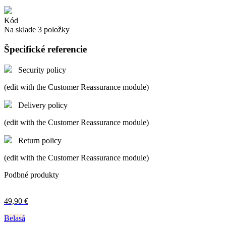
Kód
Na sklade
3 položky
Špecifické referencie
Security policy
(edit with the Customer Reassurance module)
Delivery policy
(edit with the Customer Reassurance module)
Return policy
(edit with the Customer Reassurance module)
Podbné produkty
49,90 €
Belasá