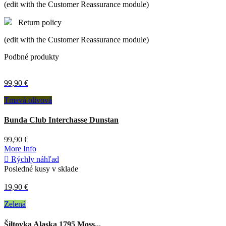
(edit with the Customer Reassurance module)
Return policy
(edit with the Customer Reassurance module)
Podbné produkty