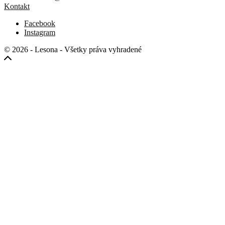
Kontakt
Facebook
Instagram
© 2026 - Lesona - Všetky práva vyhradené