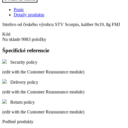
Popis
Detaily produktu
Strelivo od českého výrobcu STV Scorpio, kaliber 9x19, 8g FMJ
Kód
Na sklade
9983 položky
Špecifické referencie
Security policy
(edit with the Customer Reassurance module)
Delivery policy
(edit with the Customer Reassurance module)
Return policy
(edit with the Customer Reassurance module)
Podbné produkty