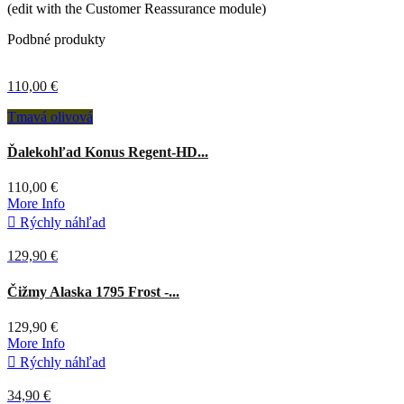
(edit with the Customer Reassurance module)
Podbné produkty