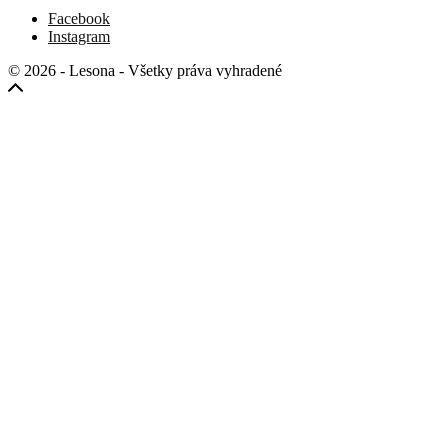
Facebook
Instagram
© 2026 - Lesona - Všetky práva vyhradené