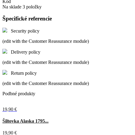
Kód
Na sklade
3 položky
Špecifické referencie
Security policy
(edit with the Customer Reassurance module)
Delivery policy
(edit with the Customer Reassurance module)
Return policy
(edit with the Customer Reassurance module)
Podbné produkty