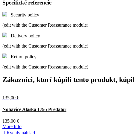
Špecifické referencie
Security policy
(edit with the Customer Reassurance module)
Delivery policy
(edit with the Customer Reassurance module)
Return policy
(edit with the Customer Reassurance module)
Zákazníci, ktorí kúpili tento produkt, kúpil
135,00 €
Nohavice Alaska 1795 Predator
135,00 €
More Info

Rýchly náhľad