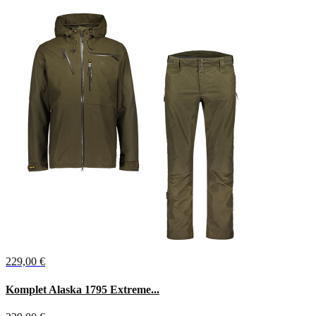
229,00 €
Komplet Alaska 1795 Extreme...