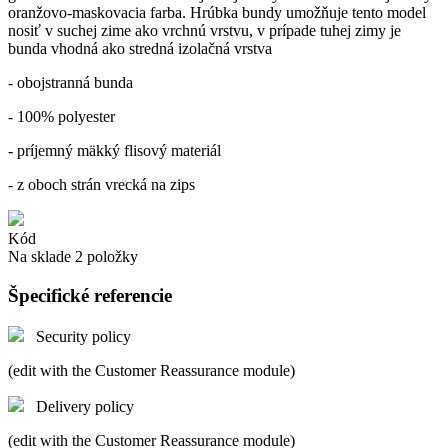
oranžovo-maskovacia farba. Hrúbka bundy umožňuje tento model
nosiť v suchej zime ako vrchnú vrstvu, v prípade tuhej zimy je
bunda vhodná ako stredná izolačná vrstva
- obojstranná bunda
- 100% polyester
- príjemný mäkký flisový materiál
- z oboch strán vrecká na zips
Kód
Na sklade
2 položky
Špecifické referencie
Security policy
(edit with the Customer Reassurance module)
Delivery policy
(edit with the Customer Reassurance module)