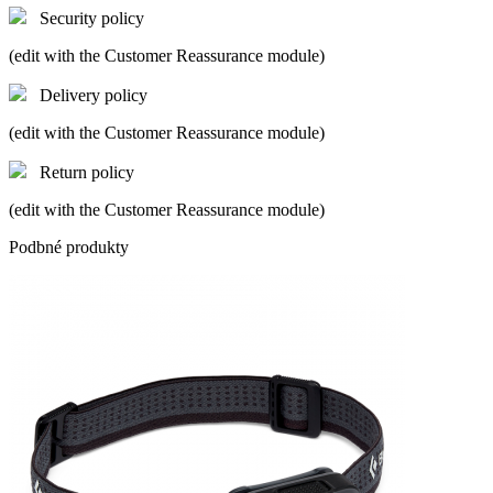
Security policy
(edit with the Customer Reassurance module)
Delivery policy
(edit with the Customer Reassurance module)
Return policy
(edit with the Customer Reassurance module)
Podbné produkty