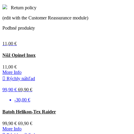
Return policy
(edit with the Customer Reassurance module)
Podbné produkty